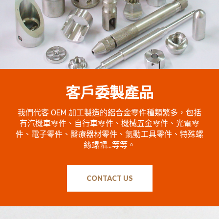
客戶委製產品
我們代客 OEM 加工製造的鋁合金零件種類繁多，包括
有汽機車零件、自行車零件、機械五金零件、光電零
件、電子零件、醫療器材零件、氣動工具零件、特殊螺
絲螺帽…等等。
CONTACT US