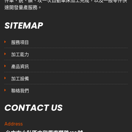
件車、銑、鑽、攻一次自動車床加工完成，以及一般零件快
速開發量產服務。
SITEMAP
服務項目
加工能力
產品資訊
加工設備
聯絡我們
CONTACT US
Address