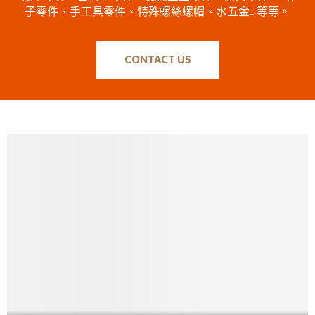
子零件、手工具零件、特殊螺絲螺帽、水五金…等等。
CONTACT US