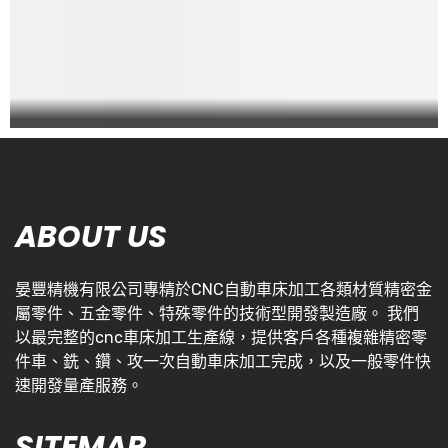
ABOUT US
晏豐精機有限公司專精於CNC自動車床加工各類材質精密金
屬零件、五金零件、特殊零件的技術型開發製造廠。 我們
以最完整的cnc車床加工生產線，提供客戶各種複雜精密零
件車、銑、鑽、攻一次自動車床加工完成，以及一般零件快
速開發量產服務。
SITEMAP