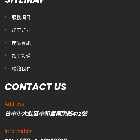
服務項目
加工能力
產品資訊
加工設備
聯絡我們
CONTACT US
Address
台中市大肚區中和里南榮路412號
Information