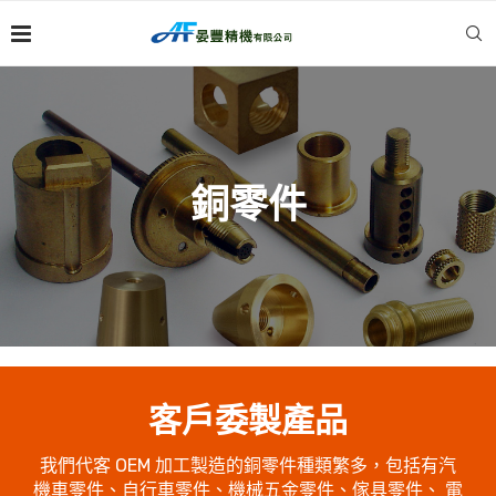
銅零件
客戶委製產品
我們代客 OEM 加工製造的銅零件種類繁多，包括有汽
機車零件、自行車零件、機械五金零件、傢具零件、 電